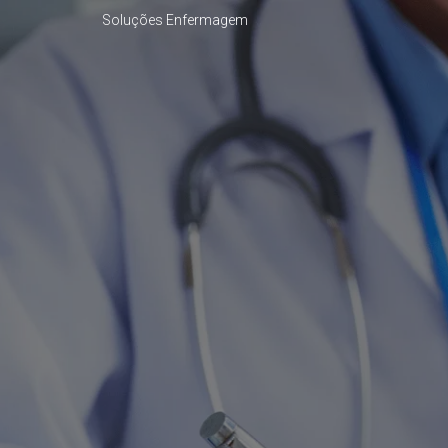
Soluções Enfermagem