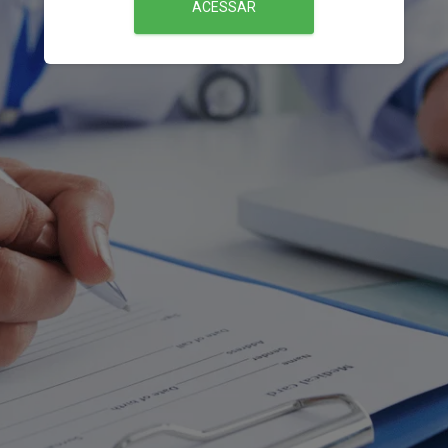
ACESSAR