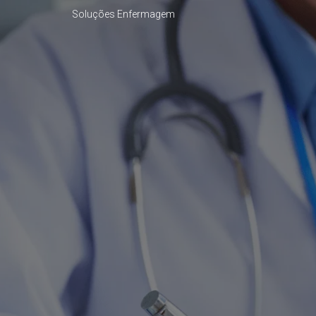
Soluções Enfermagem