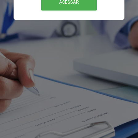
ACESSAR