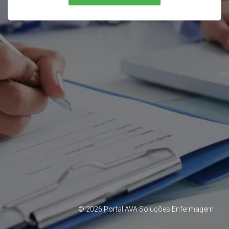
©
2026
Portal AVA Soluções Enfermagem