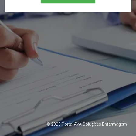
©
2026
Portal AVA Soluções Enfermagem