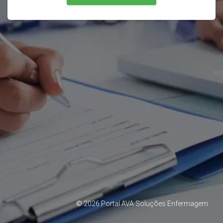
©
2026
Portal AVA Soluções Enfermagem