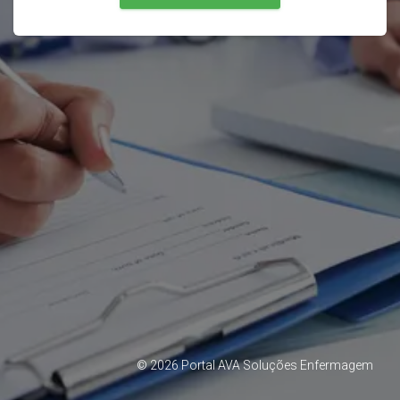
©
2026
Portal AVA Soluções Enfermagem