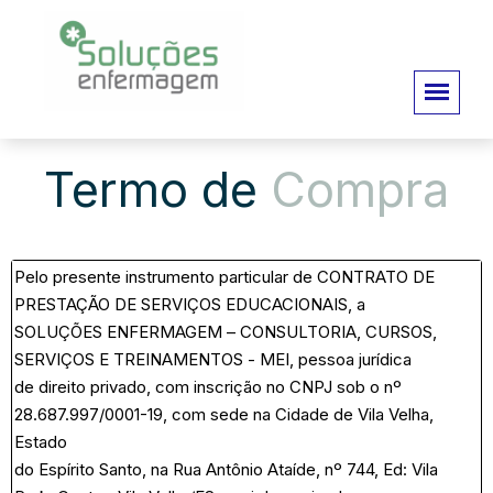
Termo de
Compra