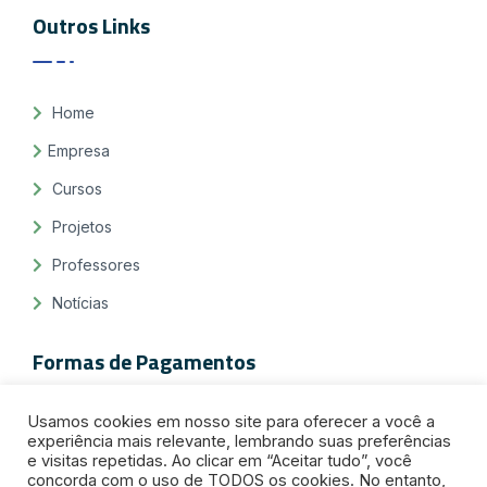
Outros Links
Home
Empresa
Cursos
Projetos
Professores
Notícias
Formas de Pagamentos
Usamos cookies em nosso site para oferecer a você a
experiência mais relevante, lembrando suas preferências
e visitas repetidas. Ao clicar em “Aceitar tudo”, você
concorda com o uso de TODOS os cookies. No entanto,