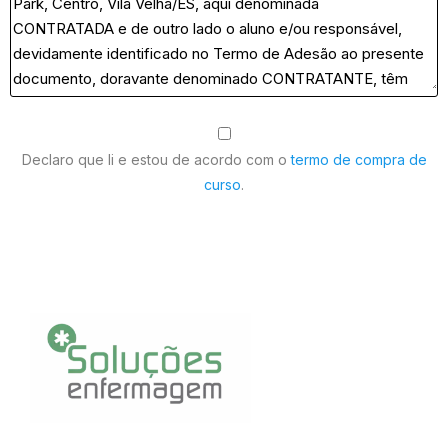
Declaro que li e estou de acordo com o
termo de compra de
curso
.