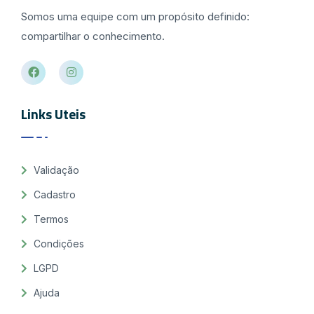
Somos uma equipe com um propósito definido:
compartilhar o conhecimento.
Links Uteis
Validação
Cadastro
Termos
Condições
LGPD
Ajuda