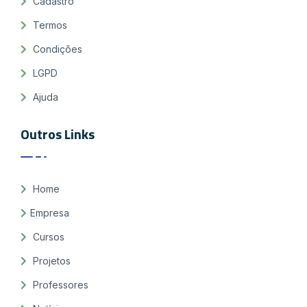
Cadastro
Termos
Condições
LGPD
Ajuda
Outros Links
Home
Empresa
Cursos
Projetos
Professores