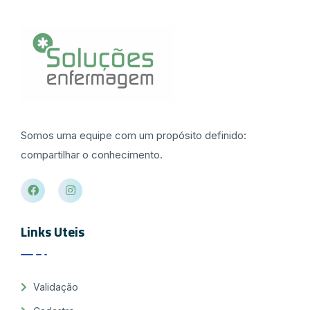
Somos uma equipe com um propósito definido:
compartilhar o conhecimento.
Links Uteis
Validação