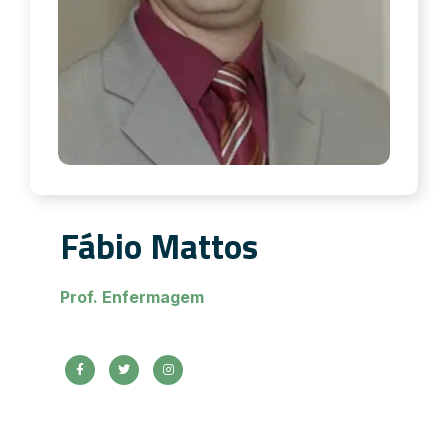
Fábio Mattos
Prof. Enfermagem