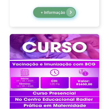
+ Informação