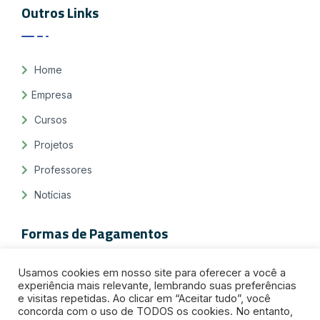
Outros Links
Home
Empresa
Cursos
Projetos
Professores
Notícias
Formas de Pagamentos
Usamos cookies em nosso site para oferecer a você a
experiência mais relevante, lembrando suas preferências
e visitas repetidas. Ao clicar em “Aceitar tudo”, você
concorda com o uso de TODOS os cookies. No entanto,