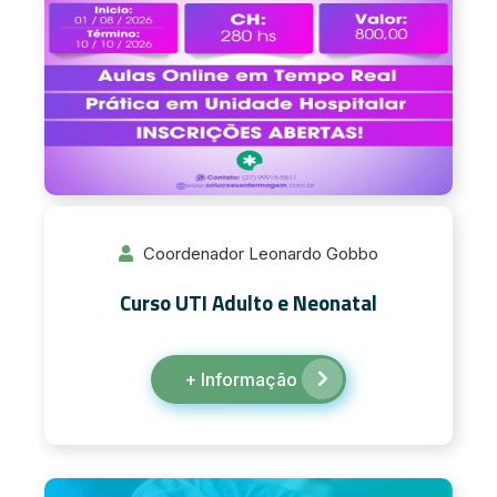
Coordenador Leonardo Gobbo
Curso UTI Adulto e Neonatal
+ Informação