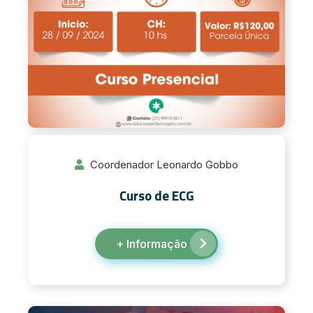
Coordenador Leonardo Gobbo
Curso de ECG
+ Informação