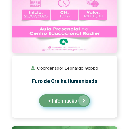
Coordenador Leonardo Gobbo
Furo de Orelha Humanizado
+ Informação