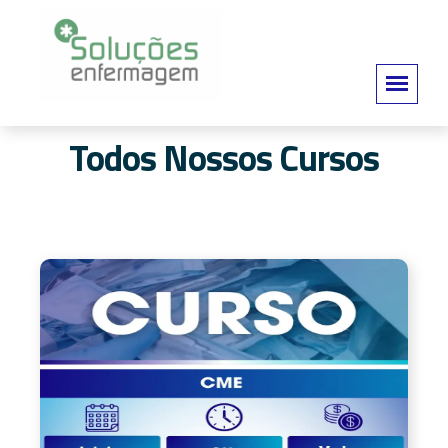
Todos Nossos Cursos