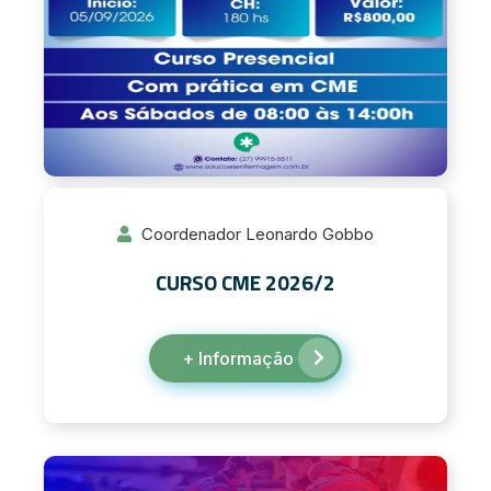
Coordenador Leonardo Gobbo
CURSO CME 2026/2
+ Informação