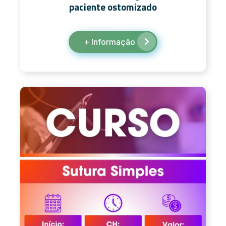
paciente ostomizado
+ Informação