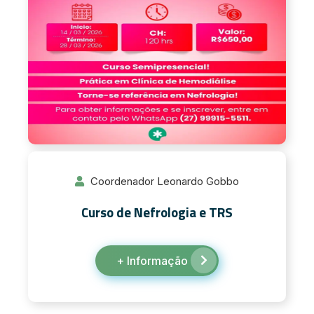
Coordenador Leonardo Gobbo
Curso de Nefrologia e TRS
+ Informação