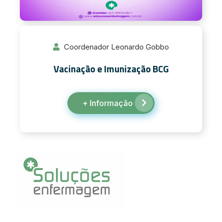
Coordenador Leonardo Gobbo
Vacinação e Imunização BCG
+ Informação