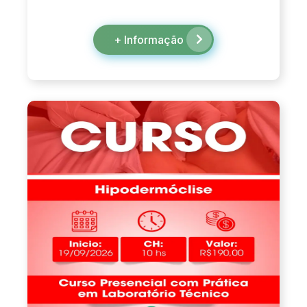
+ Informação