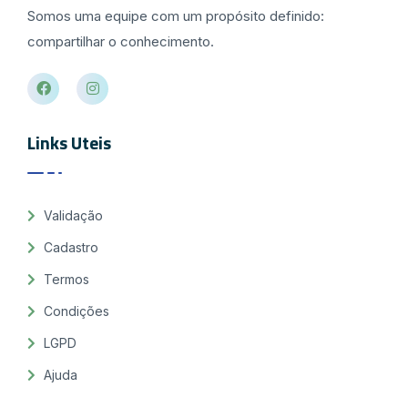
Somos uma equipe com um propósito definido:
compartilhar o conhecimento.
Links Uteis
Validação
Cadastro
Termos
Condições
LGPD
Ajuda