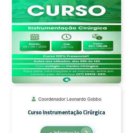
Coordenador Leonardo Gobbo
Curso Instrumentação Cirúrgica
+ Informação