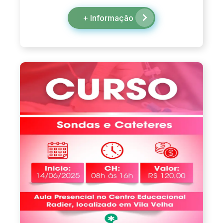
+ Informação