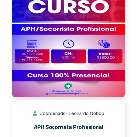
Coordenador Leonardo Gobbo
APH Socorrista Profissional