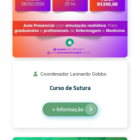
Coordenador Leonardo Gobbo
Curso de Sutura
+ Informação