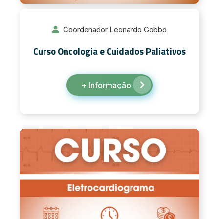
Coordenador Leonardo Gobbo
Curso Oncologia e Cuidados Paliativos
+ Informação