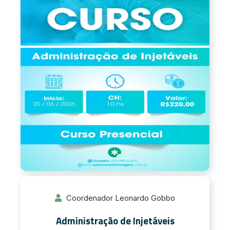
Coordenador Leonardo Gobbo
Administração de Injetáveis