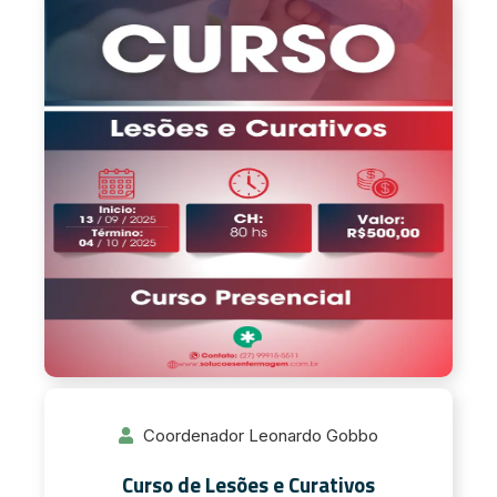
Coordenador Leonardo Gobbo
Curso de Lesões e Curativos