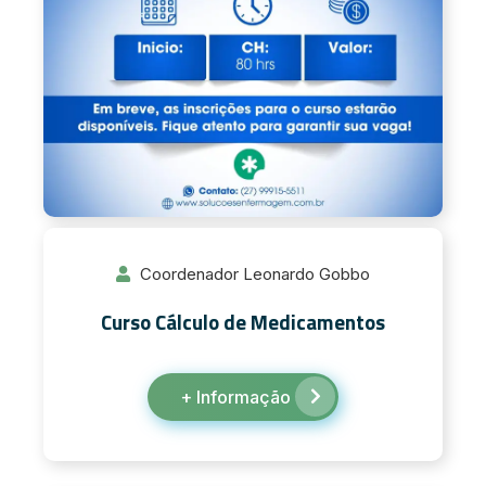
Coordenador Leonardo Gobbo
Curso Cálculo de Medicamentos
+ Informação