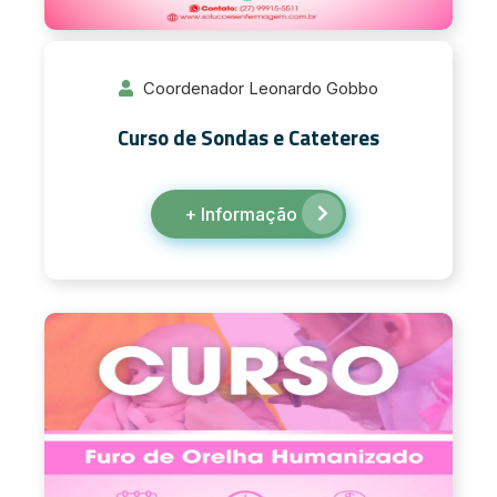
Coordenador Leonardo Gobbo
Curso de Sondas e Cateteres
+ Informação