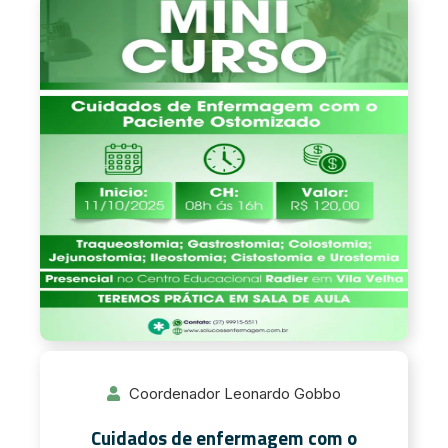
Coordenador Leonardo Gobbo
Cuidados de enfermagem com o