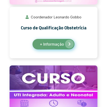
Coordenador Leonardo Gobbo
Curso de Qualificação Obstetrícia
+ Informação