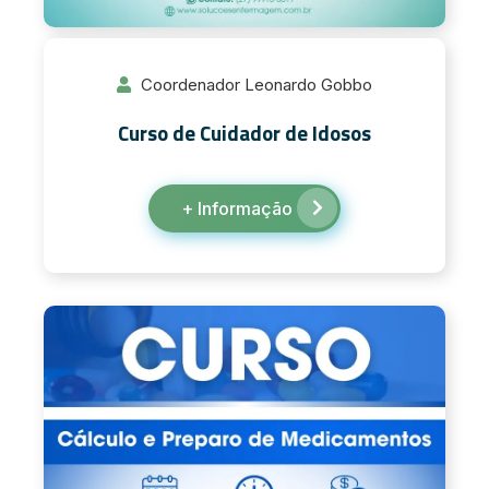
Coordenador Leonardo Gobbo
Curso de Cuidador de Idosos
+ Informação