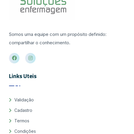
Somos uma equipe com um propósito definido:
compartilhar o conhecimento.
Links Uteis
Validação
Cadastro
Termos
Condições