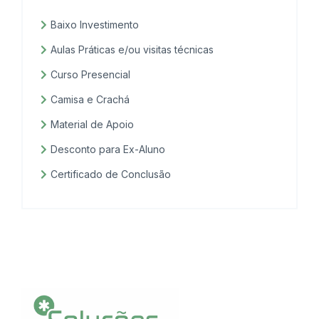
Baixo Investimento
Aulas Práticas e/ou visitas técnicas
Curso Presencial
Camisa e Crachá
Material de Apoio
Desconto para Ex-Aluno
Certificado de Conclusão