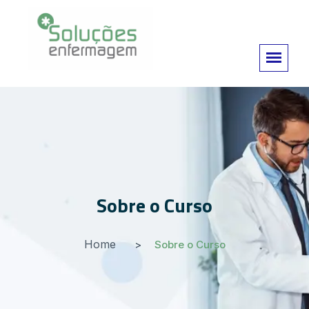
Sobre o Curso
Home
Sobre o Curso