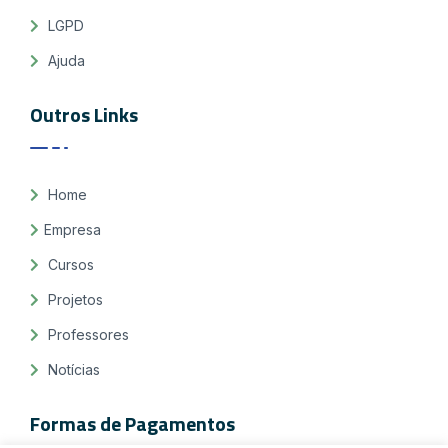
LGPD
Ajuda
Outros Links
Home
Empresa
Cursos
Projetos
Professores
Notícias
Formas de Pagamentos