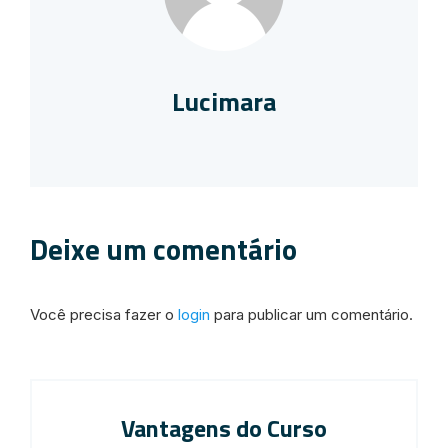
Lucimara
Deixe um comentário
Você precisa fazer o
login
para publicar um comentário.
Vantagens do Curso