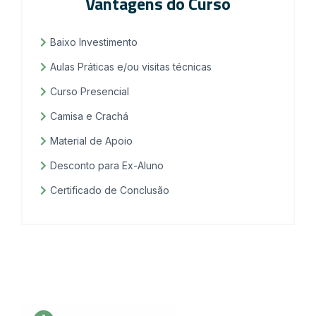
Vantagens do Curso
Baixo Investimento
Aulas Práticas e/ou visitas técnicas
Curso Presencial
Camisa e Crachá
Material de Apoio
Desconto para Ex-Aluno
Certificado de Conclusão