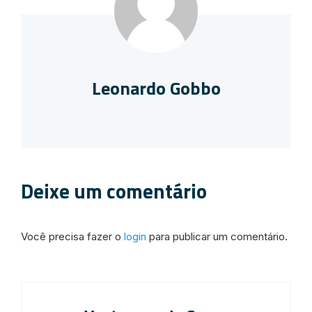
Leonardo Gobbo
Deixe um comentário
Você precisa fazer o
login
para publicar um comentário.