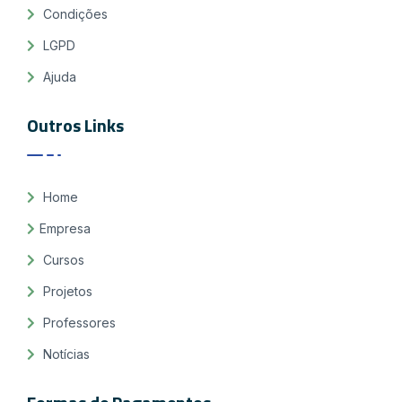
Condições
LGPD
Ajuda
Outros Links
Home
Empresa
Cursos
Projetos
Professores
Notícias