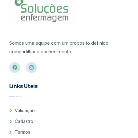
Somos uma equipe com um propósito definido:
compartilhar o conhecimento.
Links Uteis
Validação
Cadastro
Termos