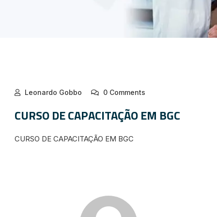
Leonardo Gobbo
0 Comments
CURSO DE CAPACITAÇÃO EM BGC
CURSO DE CAPACITAÇÃO EM BGC