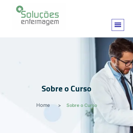
Sobre o Curso
Home
Sobre o Curso