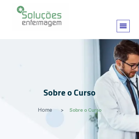
Sobre o Curso
Home
Sobre o Curso