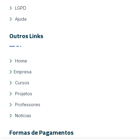
LGPD
Ajuda
Outros Links
Home
Empresa
Cursos
Projetos
Professores
Notícias
Formas de Pagamentos