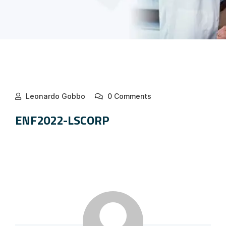
Leonardo Gobbo
0 Comments
ENF2022-LSCORP