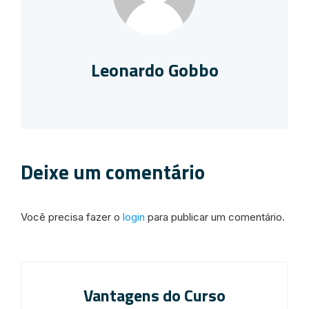
Leonardo Gobbo
Deixe um comentário
Você precisa fazer o
login
para publicar um comentário.
Vantagens do Curso