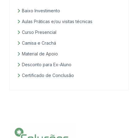
Baixo Investimento
Aulas Práticas e/ou visitas técnicas
Curso Presencial
Camisa e Crachá
Material de Apoio
Desconto para Ex-Aluno
Certificado de Conclusão