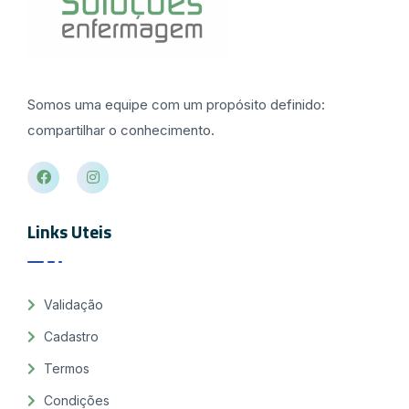
Somos uma equipe com um propósito definido:
compartilhar o conhecimento.
Links Uteis
Validação
Cadastro
Termos
Condições