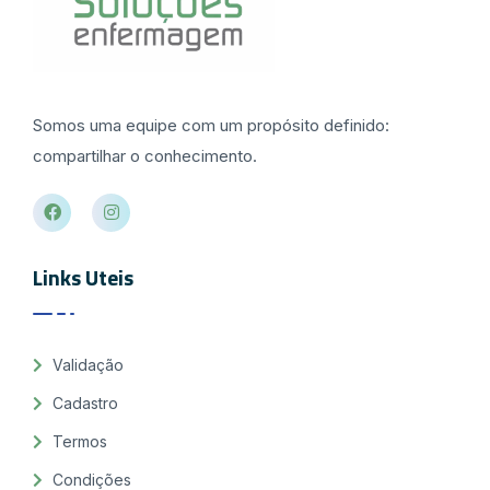
Somos uma equipe com um propósito definido:
compartilhar o conhecimento.
Links Uteis
Validação
Cadastro
Termos
Condições