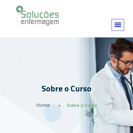
Sobre o Curso
Home
Sobre o Curso