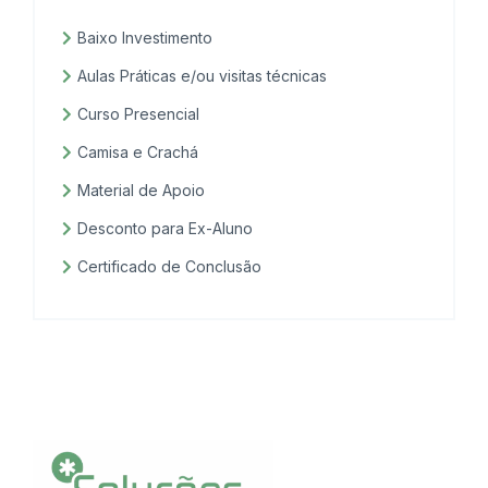
Baixo Investimento
Aulas Práticas e/ou visitas técnicas
Curso Presencial
Camisa e Crachá
Material de Apoio
Desconto para Ex-Aluno
Certificado de Conclusão