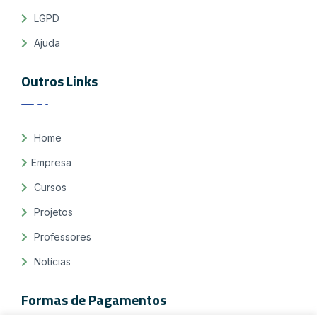
LGPD
Ajuda
Outros Links
Home
Empresa
Cursos
Projetos
Professores
Notícias
Formas de Pagamentos