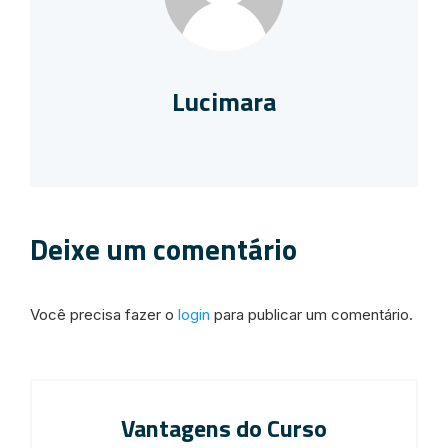
Lucimara
Deixe um comentário
Você precisa fazer o
login
para publicar um comentário.
Vantagens do Curso