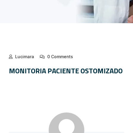
Lucimara
0 Comments
MONITORIA PACIENTE OSTOMIZADO