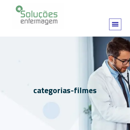
categorias-filmes