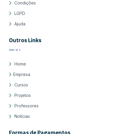
Condições
LGPD
Ajuda
Outros Links
Home
Empresa
Cursos
Projetos
Professores
Notícias
Formas de Pagamentos