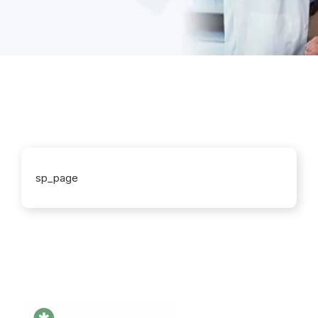
sp_page