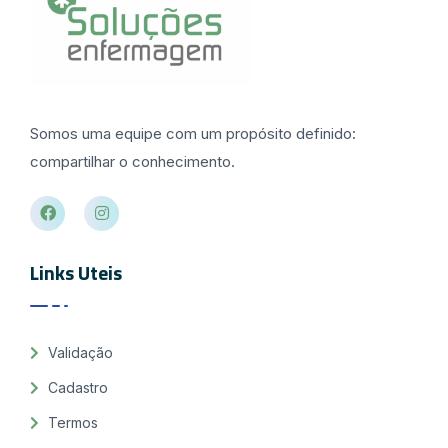
Somos uma equipe com um propósito definido:
compartilhar o conhecimento.
Links Uteis
Validação
Cadastro
Termos